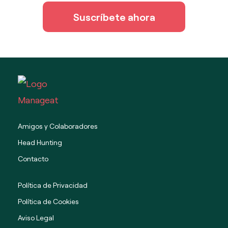
Suscríbete ahora
Amigos y Colaboradores
Head Hunting
Contacto
Política de Privacidad
Política de Cookies
Aviso Legal