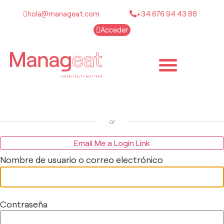
hola@manageat.com
+34 676 94 43 88
Acceder
Email Me a Login Link
Nombre de usuario o correo electrónico
Contraseña