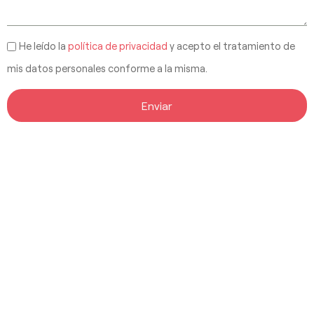
He leído la
política de privacidad
y acepto el tratamiento de
mis datos personales conforme a la misma.
Enviar