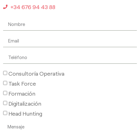
+34 676 94 43 88
Consultoría Operativa
Task Force
Formación
Digitalización
Head Hunting