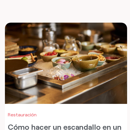
Restauración
Cómo hacer un escandallo en un