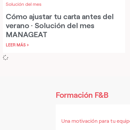
Solución del mes
Cómo ajustar tu carta antes del
verano · Solución del mes
MANAGEAT
LEER MÁS >
Formación F&B
Una motivación para tu equi