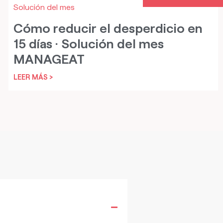
Solución del mes
Cómo reducir el desperdicio en
15 días · Solución del mes
MANAGEAT
LEER MÁS >