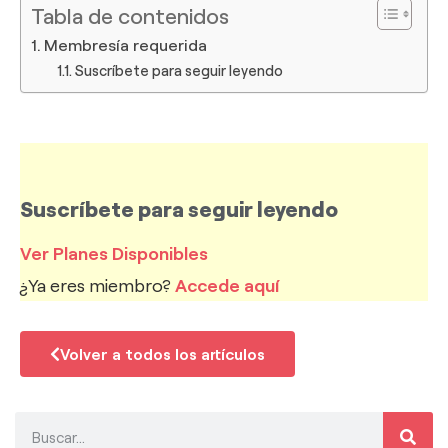
Tabla de contenidos
Membresía requerida
Suscríbete para seguir leyendo
Suscríbete para seguir leyendo
Ver Planes Disponibles
¿Ya eres miembro?
Accede aquí
Volver a todos los artículos