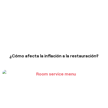
¿Cómo afecta la inflación a la restauración?