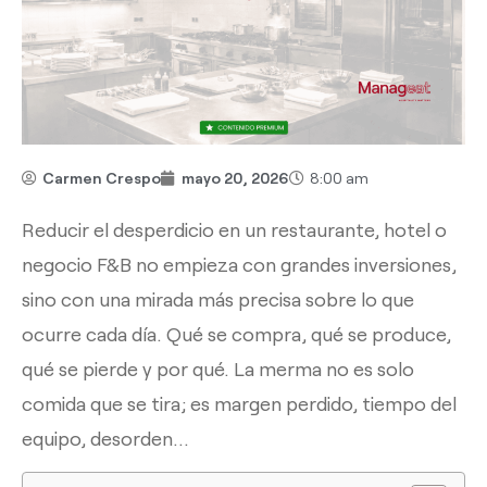
Carmen Crespo
mayo 20, 2026
8:00 am
Reducir el desperdicio en un restaurante, hotel o
negocio F&B no empieza con grandes inversiones,
sino con una mirada más precisa sobre lo que
ocurre cada día. Qué se compra, qué se produce,
qué se pierde y por qué. La merma no es solo
comida que se tira; es margen perdido, tiempo del
equipo, desorden...