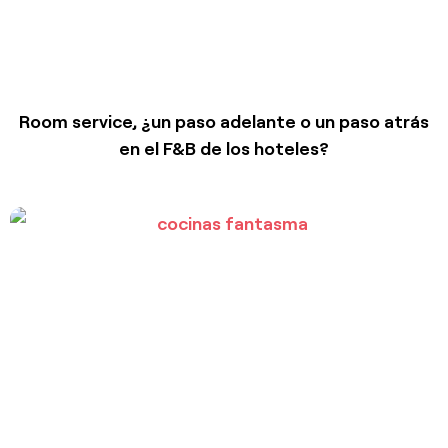
Room service, ¿un paso adelante o un paso atrás
en el F&B de los hoteles?