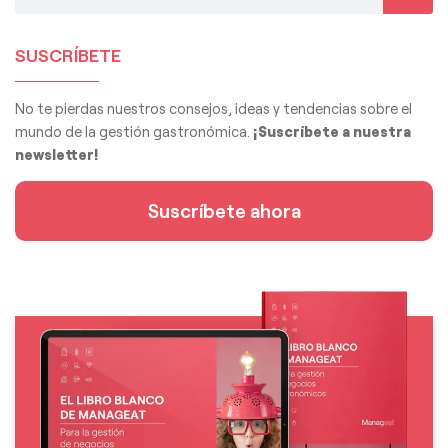
SUSCRÍBETE
No te pierdas nuestros consejos, ideas y tendencias sobre el
mundo de la gestión gastronómica.
¡Suscríbete a nuestra
newsletter!
Suscríbete ahora