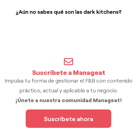
¿Aún no sabes qué son las dark kitchens?
Suscríbete a Manageat
Impulsa tu forma de gestionar el F&B con contenido
práctico, actual y aplicable a tu negocio.
¡Únete a nuestra comunidad Manageat!
Suscríbete ahora