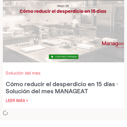
Solución del mes
Cómo reducir el desperdicio en 15 días ·
Solución del mes MANAGEAT
LEER MÁS >