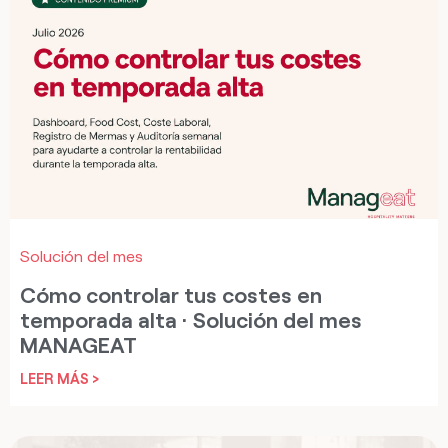
Solución del mes
Cómo controlar tus costes en
temporada alta · Solución del mes
MANAGEAT
LEER MÁS >