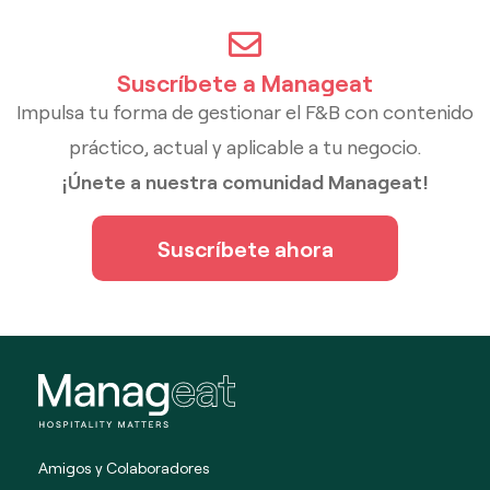
Suscríbete a Manageat
Impulsa tu forma de gestionar el F&B con contenido
práctico, actual y aplicable a tu negocio.
¡Únete a nuestra comunidad Manageat!
Suscríbete ahora
Amigos y Colaboradores