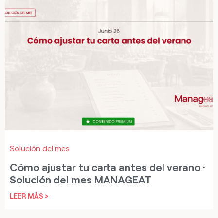
Solución del mes
Cómo ajustar tu carta antes del verano ·
Solución del mes MANAGEAT
LEER MÁS >