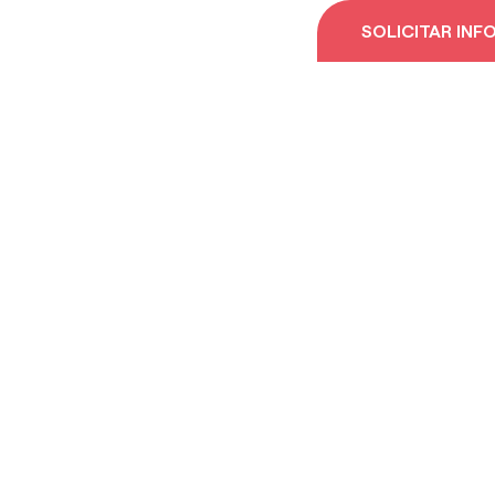
SOLICITAR IN