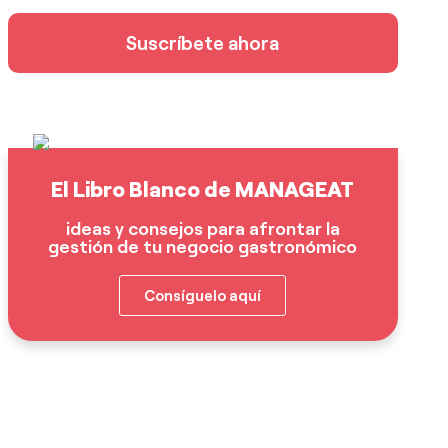
Suscríbete ahora
El Libro Blanco de MANAGEAT
ideas y consejos para afrontar la
gestión de tu negocio gastronómico
Consíguelo aquí