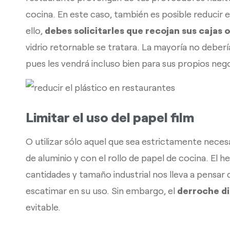
cocina. En este caso, también es posible reducir e
ello,
debes solicitarles que recojan sus cajas 
vidrio retornable se tratara. La mayoría no deber
pues les vendrá incluso bien para sus propios neg
Limitar el uso del papel film
O utilizar sólo aquel que sea estrictamente nece
de aluminio y con el rollo de papel de cocina. El 
cantidades y tamaño industrial nos lleva a pensa
escatimar en su uso. Sin embargo, el
derroche di
evitable.