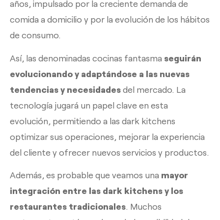
años, impulsado por la creciente demanda de
comida a domicilio y por la evolución de los hábitos
de consumo.
Así, las denominadas cocinas fantasma
seguirán
evolucionando y adaptándose a las nuevas
tendencias y necesidades
del mercado. La
tecnología jugará un papel clave en esta
evolución, permitiendo a las dark kitchens
optimizar sus operaciones, mejorar la experiencia
del cliente y ofrecer nuevos servicios y productos.
Además, es probable que veamos una
mayor
integración entre las dark kitchens y los
restaurantes tradicionales
. Muchos