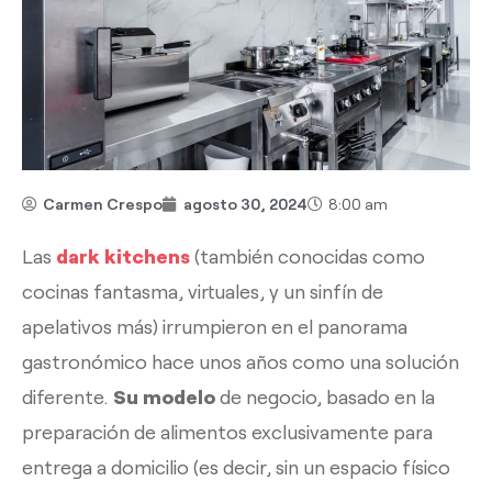
Carmen Crespo
agosto 30, 2024
8:00 am
Las
dark kitchens
(también conocidas como
cocinas fantasma, virtuales, y un sinfín de
apelativos más) irrumpieron en el panorama
gastronómico hace unos años como una solución
diferente.
Su modelo
de negocio, basado en la
preparación de alimentos exclusivamente para
entrega a domicilio (es decir, sin un espacio físico