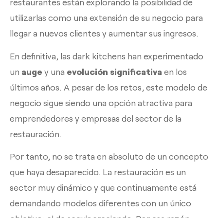
restaurantes están explorando la posibilidad de
utilizarlas como una extensión de su negocio para
llegar a nuevos clientes y aumentar sus ingresos.
En definitiva, las dark kitchens han experimentado
un
auge
y una
evolución significativa
en los
últimos años. A pesar de los retos, este modelo de
negocio sigue siendo una opción atractiva para
emprendedores y empresas del sector de la
restauración.
Por tanto, no se trata en absoluto de un concepto
que haya desaparecido. La restauración es un
sector muy dinámico y que continuamente está
demandando modelos diferentes con un único