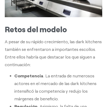
Retos del modelo
A pesar de su rápido crecimiento, las dark kitchens
también se enfrentaron a importantes escollos.
Entre ellos habría que destacar los que siguen a
continuación:
Competencia
. La entrada de numerosos
actores en el mercado de las dark kitchens
intensificó la competencia y redujo los
márgenes de beneficio.
Regulación
. Asimismo, la falta de una