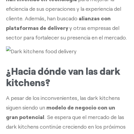
eficiencia de sus operaciones y la experiencia del
cliente. Además, han buscado
alianzas con
plataformas de delivery
y otras empresas del
sector para fortalecer su presencia en el mercado.
¿Hacia dónde van las dark
kitchens?
A pesar de los inconvenientes, las dark kitchens
siguen siendo un
modelo de negocio con un
gran potencial
. Se espera que el mercado de las
dark kitchens continúe creciendo en los próximos