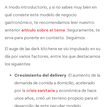
A modo introductorio, y si no sabes muy bien en
qué consiste este modelo de negocio
gastronómico, te recomendamos leer nuestro
anterior
artículo sobre el tema
. Seguramente, te
sirva para ponerte en contexto. Seguimos.
El auge de las dark kitchens se vio impulsado en su
día por varios factores, entre los que destacamos
los siguientes:
Crecimiento del delivery
. El aumento de la
demanda de comida a domicilio, acelerado
por la
crisis sanitaria
y económica de hace
unos años, creó un terreno propicio para el
desarrollo de este peculiar modelo.