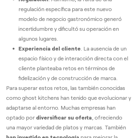
regulación específica para este nuevo
modelo de negocio gastronómico generó
incertidumbre y dificultó su operación en
algunos lugares.
Experiencia del cliente
. La ausencia de un
espacio físico y de interacción directa con el
cliente planteaba retos en términos de
fidelización y de construcción de marca.
Para superar estos retos, las también conocidas
como ghost kitchens han tenido que evolucionar y
adaptarse al entorno. Muchas empresas han
optado por
diversificar su oferta
, ofreciendo
una mayor variedad de platos y marcas. También
han invertido en tecnología
para mejorar la