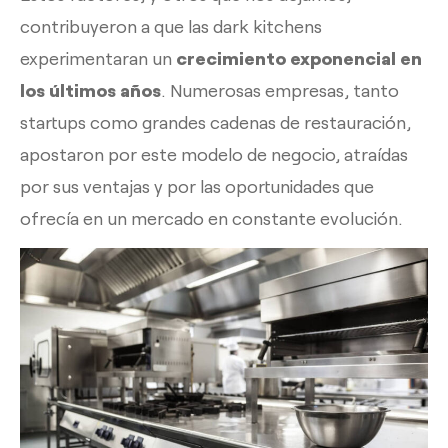
contribuyeron a que las dark kitchens
experimentaran un
crecimiento exponencial en
los últimos años
. Numerosas empresas, tanto
startups como grandes cadenas de restauración,
apostaron por este modelo de negocio, atraídas
por sus ventajas y por las oportunidades que
ofrecía en un mercado en constante evolución.