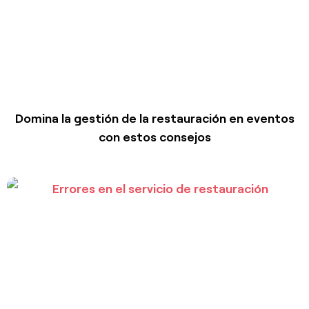
Domina la gestión de la restauración en eventos
con estos consejos