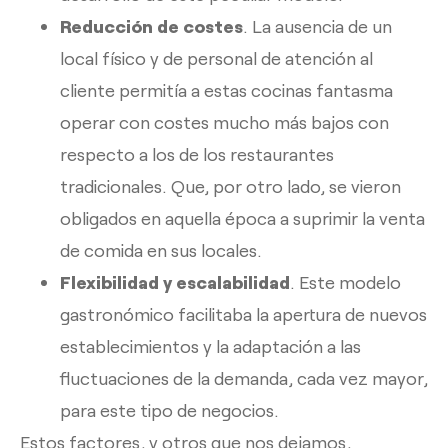
Reducción de costes
. La ausencia de un
local físico y de personal de atención al
cliente permitía a estas cocinas fantasma
operar con costes mucho más bajos con
respecto a los de los restaurantes
tradicionales. Que, por otro lado, se vieron
obligados en aquella época a suprimir la venta
de comida en sus locales.
Flexibilidad y escalabilidad
. Este modelo
gastronómico facilitaba la apertura de nuevos
establecimientos y la adaptación a las
fluctuaciones de la demanda, cada vez mayor,
para este tipo de negocios.
Estos factores, y otros que nos dejamos,