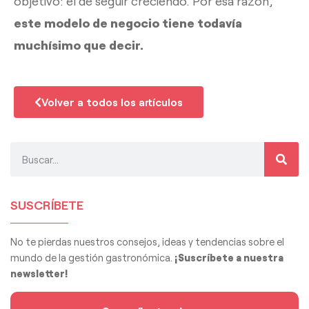
objetivo: el de seguir creciendo. Por esa razón,
este modelo de negocio tiene todavía
muchísimo que decir.
Volver a todos los artículos
SUSCRÍBETE
No te pierdas nuestros consejos, ideas y tendencias sobre el
mundo de la gestión gastronómica.
¡Suscríbete a nuestra
newsletter!