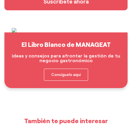
Suscríbete ahora
El Libro Blanco de MANAGEAT
ideas y consejos para afrontar la gestión de tu
negocio gastronómico
Consíguelo aquí
También te puede interesar