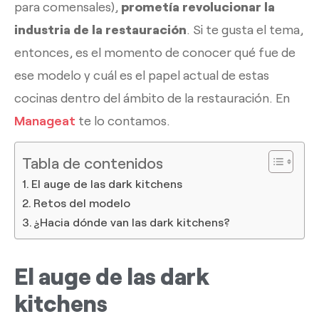
para comensales),
prometía revolucionar la
industria de la restauración
. Si te gusta el tema,
entonces, es el momento de conocer qué fue de
ese modelo y cuál es el papel actual de estas
cocinas dentro del ámbito de la restauración. En
Manageat
te lo contamos.
Tabla de contenidos
El auge de las dark kitchens
Retos del modelo
¿Hacia dónde van las dark kitchens?
El auge de las dark
kitchens