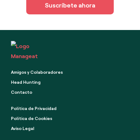
Suscríbete ahora
Amigos y Colaboradores
Head Hunting
Contacto
Política de Privacidad
Política de Cookies
Aviso Legal