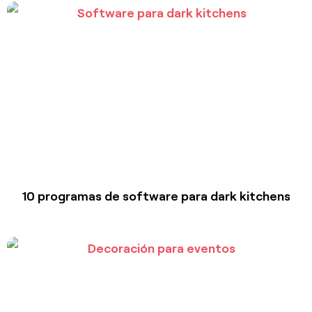
10 programas de software para dark kitchens