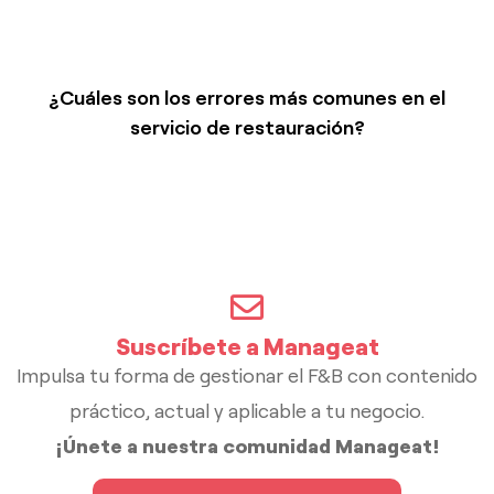
¿Cuáles son los errores más comunes en el
servicio de restauración?
Suscríbete a Manageat
Impulsa tu forma de gestionar el F&B con contenido
práctico, actual y aplicable a tu negocio.
¡Únete a nuestra comunidad Manageat!