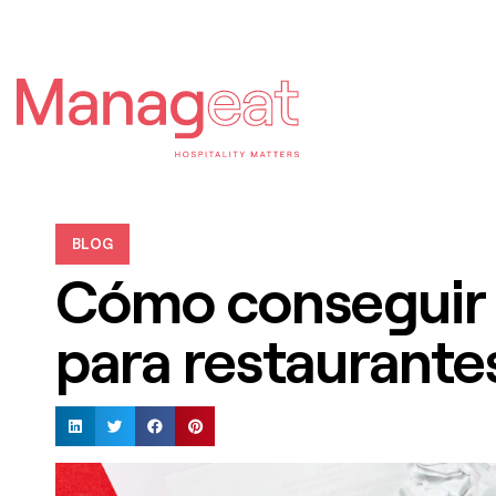
BLOG
Cómo conseguir 
para restaurante