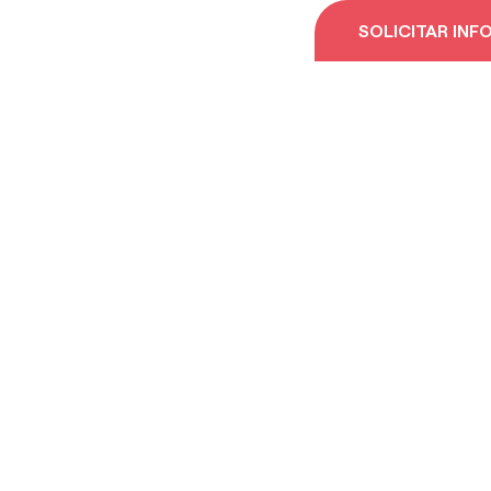
SOLICITAR IN