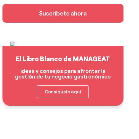
Suscríbete ahora
El Libro Blanco de MANAGEAT
ideas y consejos para afrontar la
gestión de tu negocio gastronómico
Consíguelo aquí