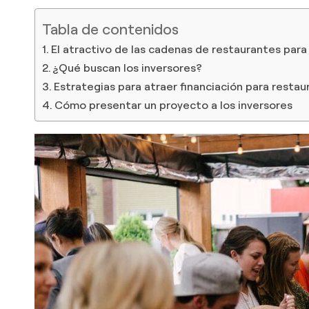
Tabla de contenidos
El atractivo de las cadenas de restaurantes para 
¿Qué buscan los inversores?
Estrategias para atraer financiación para resta
Cómo presentar un proyecto a los inversores