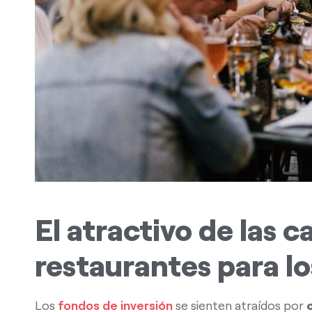
El atractivo de las 
restaurantes para lo
Los
fondos de inversión
se sienten atraídos por